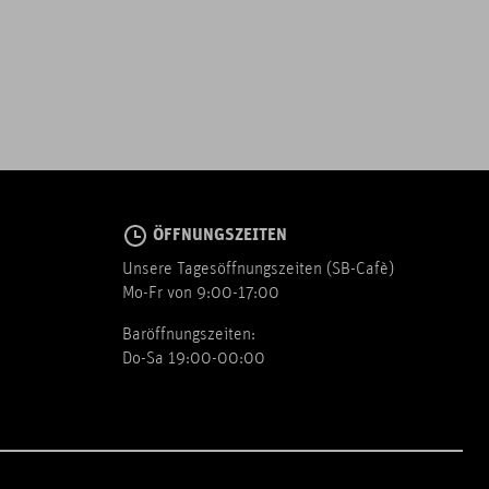
ÖFFNUNGSZEITEN
Unsere Tagesöffnungszeiten (SB-Cafè)
Mo-Fr von 9:00-17:00
Baröffnungszeiten:
Do-Sa 19:00-00:00