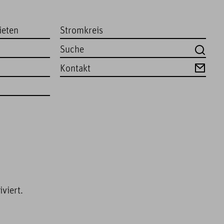
ieten
Stromkreis
Kontakt
viert.