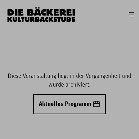
Diese Veranstaltung liegt in der Vergangenheit und
wurde archiviert.
Aktuelles Programm