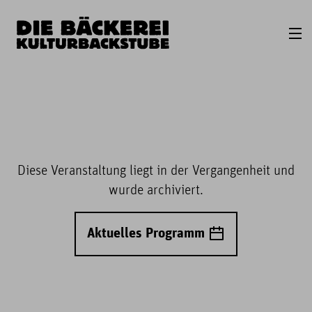
Diese Veranstaltung liegt in der Vergangenheit und
wurde archiviert.
Aktuelles Programm