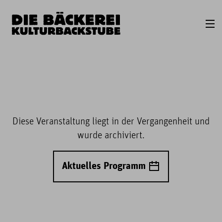
Diese Veranstaltung liegt in der Vergangenheit und
wurde archiviert.
Aktuelles Programm