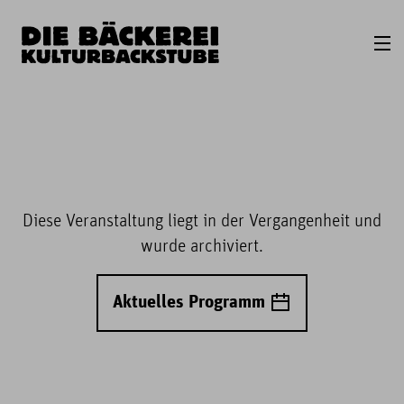
Diese Veranstaltung liegt in der Vergangenheit und
wurde archiviert.
Aktuelles Programm