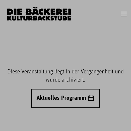
Diese Veranstaltung liegt in der Vergangenheit und
wurde archiviert.
Aktuelles Programm