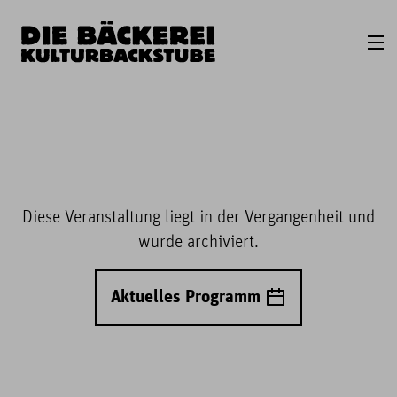
Diese Veranstaltung liegt in der Vergangenheit und
wurde archiviert.
Aktuelles Programm