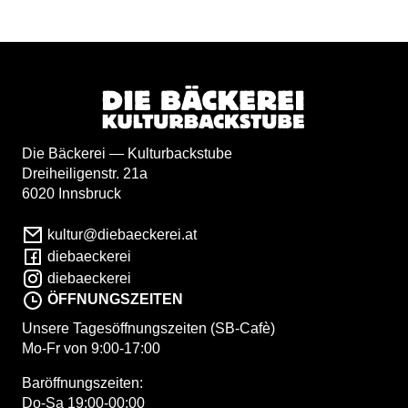
Die Bäckerei — Kulturbackstube
Dreiheiligenstr. 21a
6020 Innsbruck
kultur@diebaeckerei.at
diebaeckerei
diebaeckerei
ÖFFNUNGSZEITEN
Unsere Tagesöffnungszeiten (SB-Cafè)
Mo-Fr von 9:00-17:00
Baröffnungszeiten:
Do-Sa 19:00-00:00