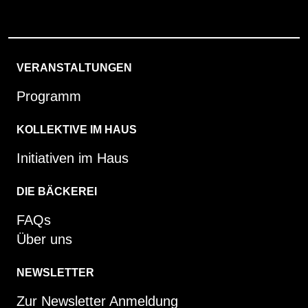
VERANSTALTUNGEN
Programm
KOLLEKTIVE IM HAUS
Initiativen im Haus
DIE BÄCKEREI
FAQs
Über uns
NEWSLETTER
Zur Newsletter Anmeldung