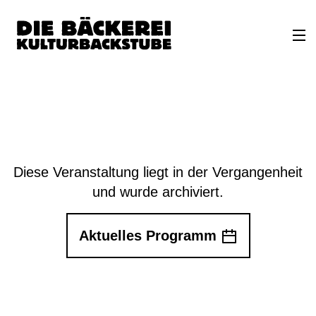
Diese Veranstaltung liegt in der Vergangenheit
und wurde archiviert.
Aktuelles Programm