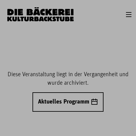
Diese Veranstaltung liegt in der Vergangenheit und
wurde archiviert.
Aktuelles Programm