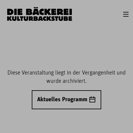
Diese Veranstaltung liegt in der Vergangenheit und
wurde archiviert.
Aktuelles Programm