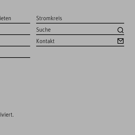
ieten
Stromkreis
Kontakt
viert.