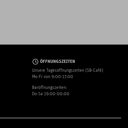
ÖFFNUNGSZEITEN
Unsere Tagesöffnungszeiten (SB-Cafè)
Mo-Fr von 9:00-17:00
Baröffnungszeiten:
Do-Sa 19:00-00:00