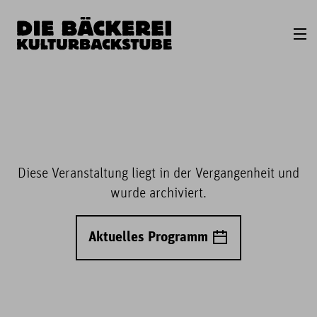
Diese Veranstaltung liegt in der Vergangenheit und
wurde archiviert.
Aktuelles Programm