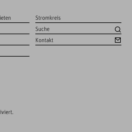
ieten
Stromkreis
Kontakt
viert.