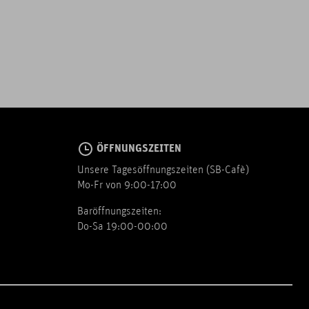
ÖFFNUNGSZEITEN
Unsere Tagesöffnungszeiten (SB-Cafè)
Mo-Fr von 9:00-17:00
Baröffnungszeiten:
Do-Sa 19:00-00:00