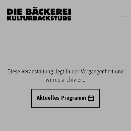
Diese Veranstaltung liegt in der Vergangenheit und
wurde archiviert.
Aktuelles Programm