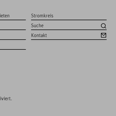
ieten
Stromkreis
Kontakt
viert.