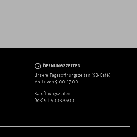
ÖFFNUNGSZEITEN
Unsere Tagesöffnungszeiten (SB-Cafè)
Mo-Fr von 9:00-17:00
Baröffnungszeiten:
Do-Sa 19:00-00:00