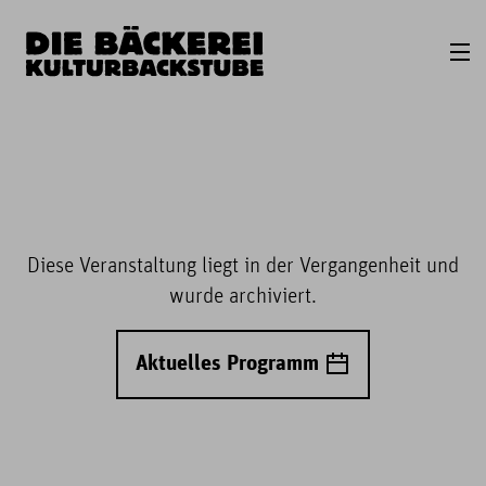
Diese Veranstaltung liegt in der Vergangenheit und
wurde archiviert.
Aktuelles Programm