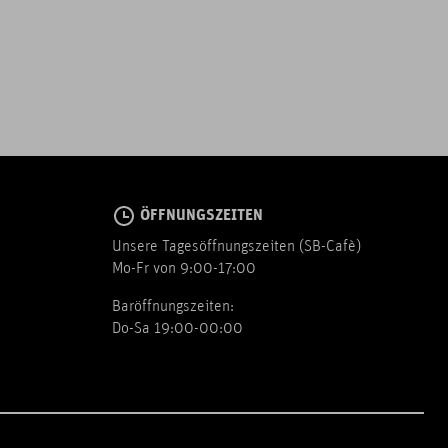
ÖFFNUNGSZEITEN
Unsere Tagesöffnungszeiten (SB-Cafè)
Mo-Fr von 9:00-17:00
Baröffnungszeiten:
Do-Sa 19:00-00:00