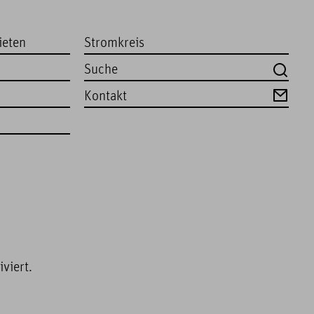
ieten
Stromkreis
Kontakt
viert.