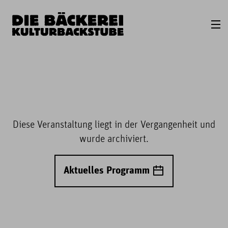
Diese Veranstaltung liegt in der Vergangenheit und
wurde archiviert.
Aktuelles Programm