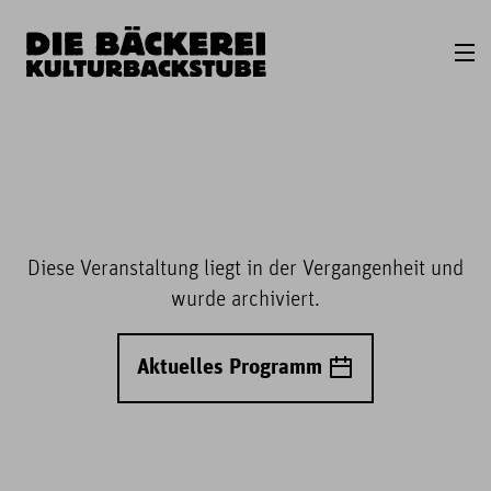
Diese Veranstaltung liegt in der Vergangenheit und
wurde archiviert.
Aktuelles Programm