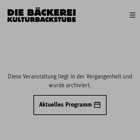
Diese Veranstaltung liegt in der Vergangenheit und
wurde archiviert.
Aktuelles Programm