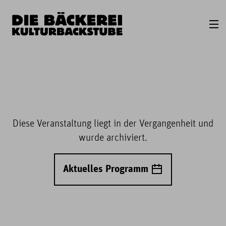
Diese Veranstaltung liegt in der Vergangenheit und
wurde archiviert.
Aktuelles Programm