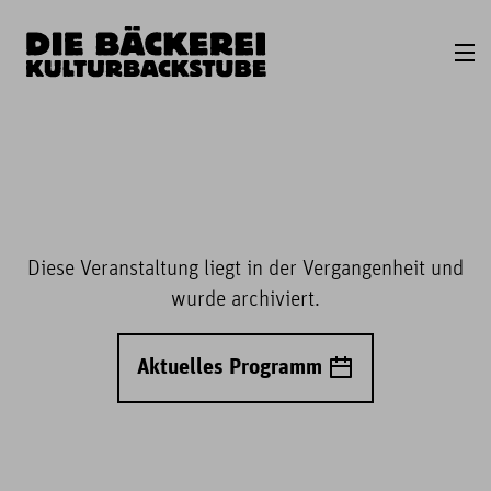
Diese Veranstaltung liegt in der Vergangenheit und
wurde archiviert.
Aktuelles Programm