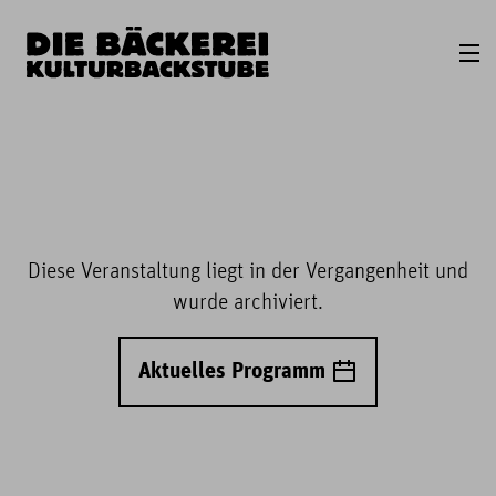
Diese Veranstaltung liegt in der Vergangenheit und
wurde archiviert.
Aktuelles Programm