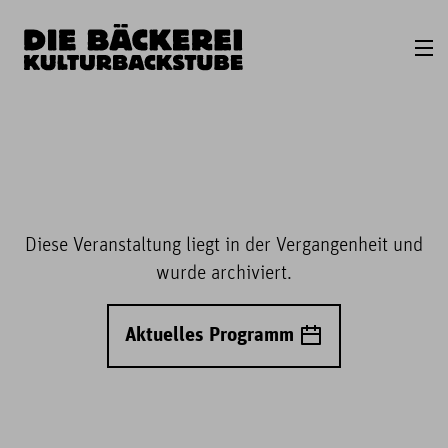
Diese Veranstaltung liegt in der Vergangenheit und
wurde archiviert.
Aktuelles Programm