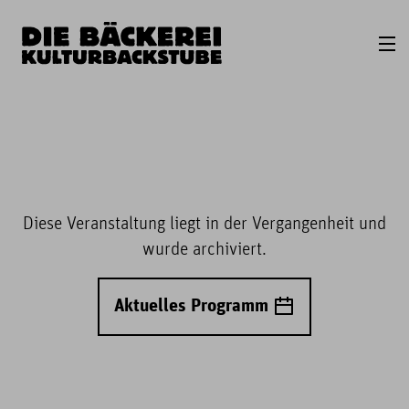
Diese Veranstaltung liegt in der Vergangenheit und
wurde archiviert.
Aktuelles Programm