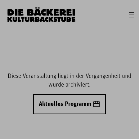
Diese Veranstaltung liegt in der Vergangenheit und
wurde archiviert.
Aktuelles Programm