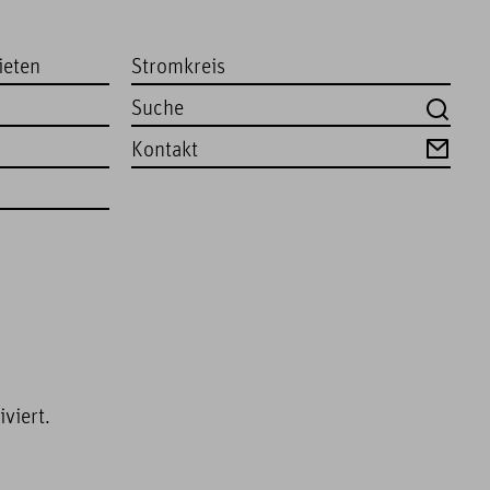
ieten
Stromkreis
Kontakt
viert.