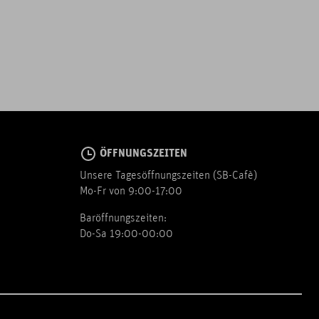
ÖFFNUNGSZEITEN
Unsere Tagesöffnungszeiten (SB-Cafè)
Mo-Fr von 9:00-17:00
Baröffnungszeiten:
Do-Sa 19:00-00:00