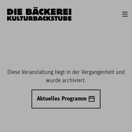
Diese Veranstaltung liegt in der Vergangenheit und
wurde archiviert.
Aktuelles Programm