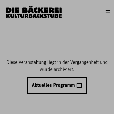
Diese Veranstaltung liegt in der Vergangenheit und
wurde archiviert.
Aktuelles Programm