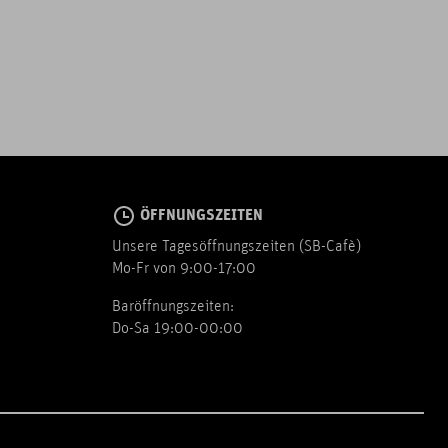
ÖFFNUNGSZEITEN
Unsere Tagesöffnungszeiten (SB-Cafè)
Mo-Fr von 9:00-17:00
Baröffnungszeiten:
Do-Sa 19:00-00:00