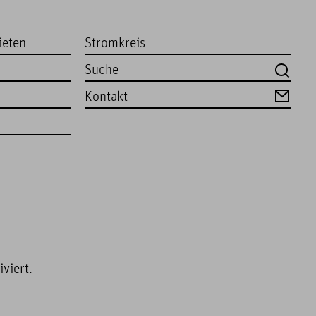
ieten
Stromkreis
Kontakt
viert.