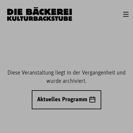
Diese Veranstaltung liegt in der Vergangenheit und
wurde archiviert.
Aktuelles Programm