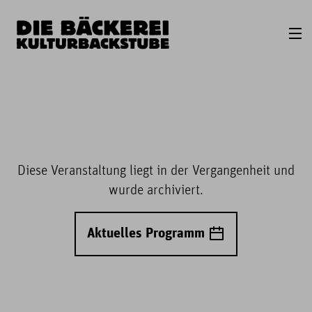
Diese Veranstaltung liegt in der Vergangenheit und
wurde archiviert.
Aktuelles Programm