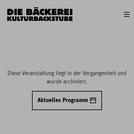
Diese Veranstaltung liegt in der Vergangenheit und
wurde archiviert.
Aktuelles Programm