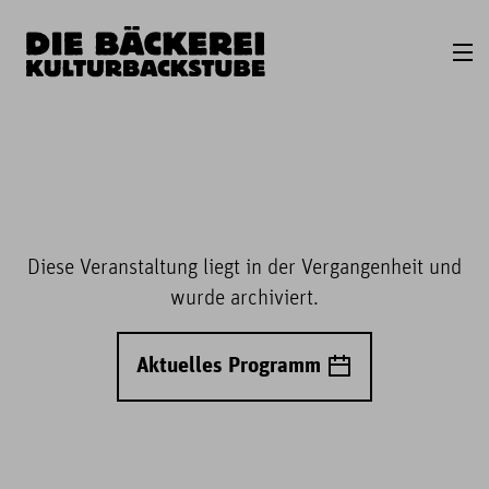
Diese Veranstaltung liegt in der Vergangenheit und
wurde archiviert.
Aktuelles Programm