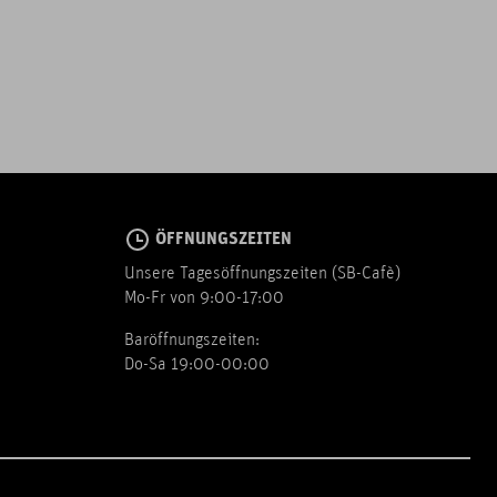
ÖFFNUNGSZEITEN
Unsere Tagesöffnungszeiten (SB-Cafè)
Mo-Fr von 9:00-17:00
Baröffnungszeiten:
Do-Sa 19:00-00:00