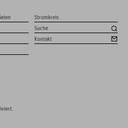
ieten
Stromkreis
Kontakt
viert.