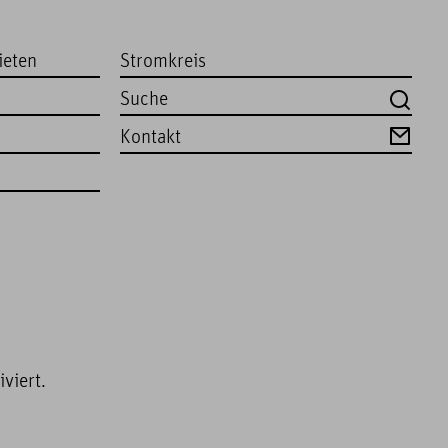
ieten
Stromkreis
Kontakt
viert.