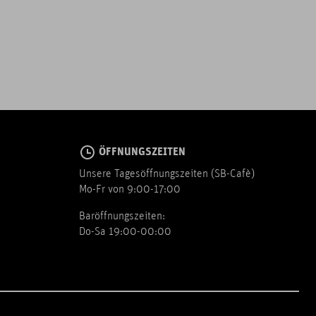
ÖFFNUNGSZEITEN
Unsere Tagesöffnungszeiten (SB-Cafè)
Mo-Fr von 9:00-17:00
Baröffnungszeiten:
Do-Sa 19:00-00:00