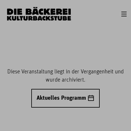
Diese Veranstaltung liegt in der Vergangenheit und
wurde archiviert.
Aktuelles Programm