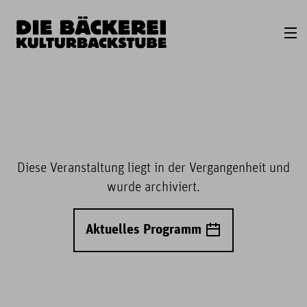
Diese Veranstaltung liegt in der Vergangenheit und
wurde archiviert.
Aktuelles Programm