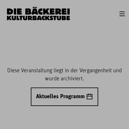
Diese Veranstaltung liegt in der Vergangenheit und
wurde archiviert.
Aktuelles Programm