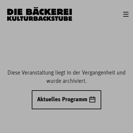
Diese Veranstaltung liegt in der Vergangenheit und
wurde archiviert.
Aktuelles Programm