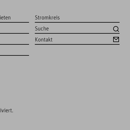
ieten
Stromkreis
Kontakt
viert.