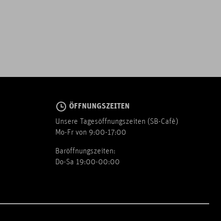
ÖFFNUNGSZEITEN
Unsere Tagesöffnungszeiten (SB-Cafè)
Mo-Fr von 9:00-17:00
Baröffnungszeiten:
Do-Sa 19:00-00:00