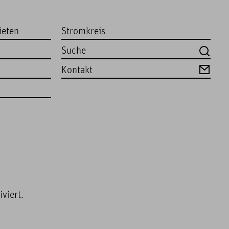
ieten
Stromkreis
Kontakt
viert.