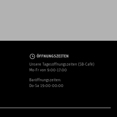
ÖFFNUNGSZEITEN
Unsere Tagesöffnungszeiten (SB-Cafè)
Mo-Fr von 9:00-17:00
Baröffnungszeiten:
Do-Sa 19:00-00:00