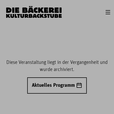
Diese Veranstaltung liegt in der Vergangenheit und
wurde archiviert.
Aktuelles Programm