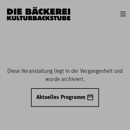
Diese Veranstaltung liegt in der Vergangenheit und
wurde archiviert.
Aktuelles Programm