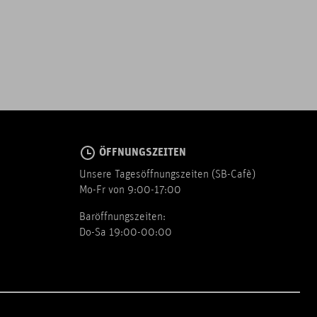
ÖFFNUNGSZEITEN
Unsere Tagesöffnungszeiten (SB-Cafè)
Mo-Fr von 9:00-17:00
Baröffnungszeiten:
Do-Sa 19:00-00:00