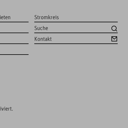
ieten
Stromkreis
Kontakt
viert.