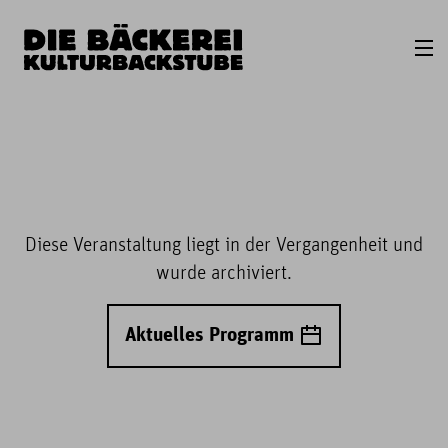
Diese Veranstaltung liegt in der Vergangenheit und
wurde archiviert.
Aktuelles Programm