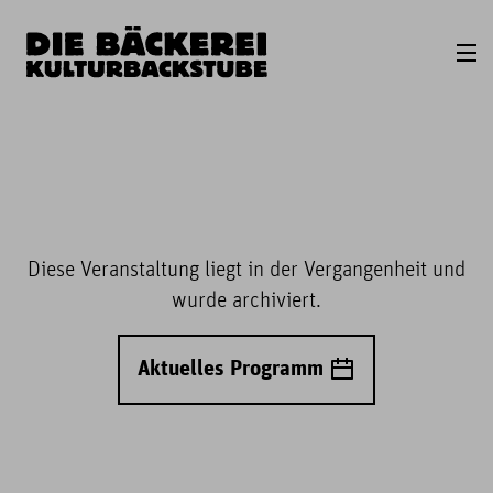
Diese Veranstaltung liegt in der Vergangenheit und
wurde archiviert.
Aktuelles Programm