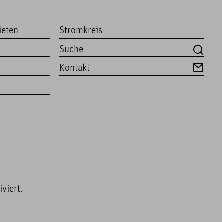
ieten
Stromkreis
Kontakt
viert.