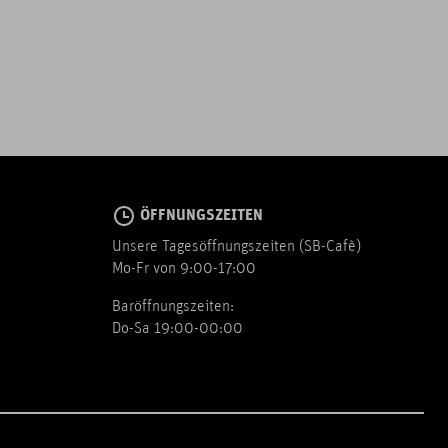
ÖFFNUNGSZEITEN
Unsere Tagesöffnungszeiten (SB-Cafè)
Mo-Fr von 9:00-17:00
Baröffnungszeiten:
Do-Sa 19:00-00:00