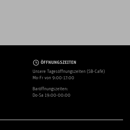
ÖFFNUNGSZEITEN
Unsere Tagesöffnungszeiten (SB-Cafè)
Mo-Fr von 9:00-17:00
Baröffnungszeiten:
Do-Sa 19:00-00:00