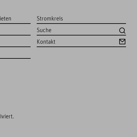
ieten
Stromkreis
Kontakt
viert.