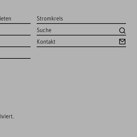
ieten
Stromkreis
Kontakt
viert.