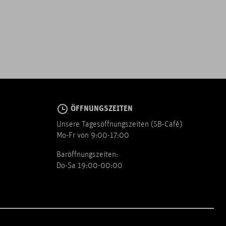
ÖFFNUNGSZEITEN
Unsere Tagesöffnungszeiten (SB-Cafè)
Mo-Fr von 9:00-17:00
Baröffnungszeiten:
Do-Sa 19:00-00:00